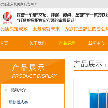
欢迎进入凯美家具官网！
首页
关于我们
产品展示
新闻中心
产品展示
P
产品展示
PRODUCT DISPLAY
视频推介
新款板式类