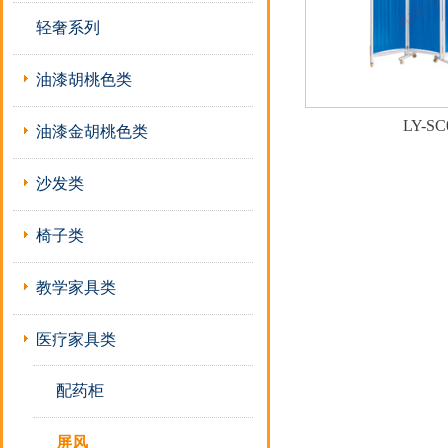
轻奢系列
油漆胡桃色类
LY-SC
油漆金胡桃色类
沙发类
椅子类
教学家具类
医疗家具类
配药柜
屏风