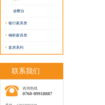
诊断台
银行家具类
钢柜家具类
套房系列
联系我们
咨询热线
0760-89918887