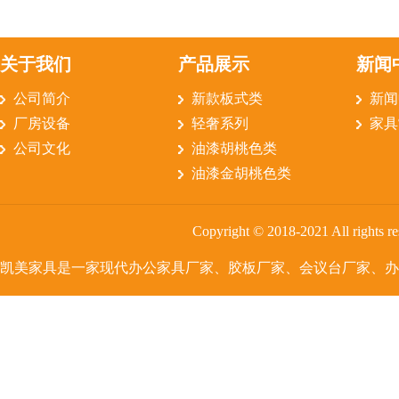
更喜欢哪一种呢？
[2018-10-15]
关于我们
产品展示
新闻
公司简介
新款板式类
新闻
厂房设备
轻奢系列
家具
公司文化
油漆胡桃色类
油漆金胡桃色类
Copyright © 2018-2021 All rig
凯美家具是一家
现代办公家具
厂家、胶板厂家、会议台厂家、办