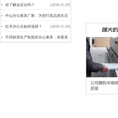
[2018-12-20]
你了解会议台吗？
[2018-11-29]
中山办公家具厂家，为您打造品质生活
[2018-11-29]
红木办公台如何选择？
[2018-11-29]
不同材质生产制造的办公家具，你更喜
欢哪一种呢？
[2018-10-15]