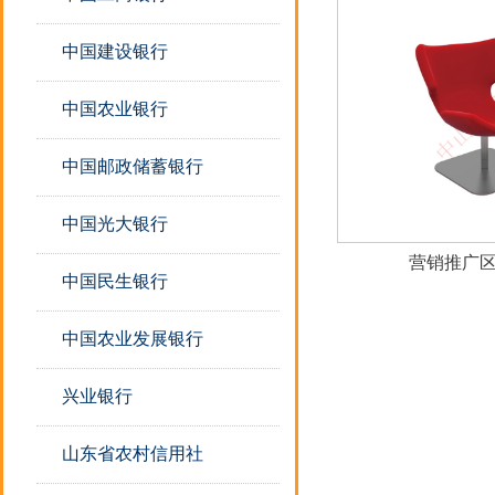
中国建设银行
中国农业银行
中国邮政储蓄银行
中国光大银行
营销推广区
中国民生银行
中国农业发展银行
兴业银行
山东省农村信用社