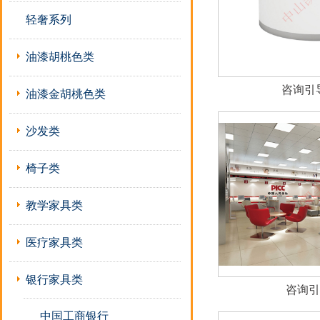
轻奢系列
油漆胡桃色类
咨询引导
油漆金胡桃色类
沙发类
椅子类
教学家具类
医疗家具类
银行家具类
咨询引
中国工商银行