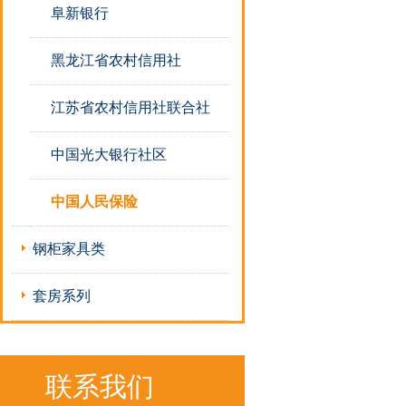
阜新银行
黑龙江省农村信用社
江苏省农村信用社联合社
中国光大银行社区
中国人民保险
钢柜家具类
套房系列
联系我们