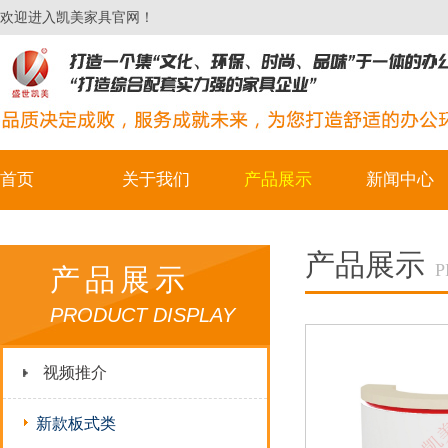
欢迎进入凯美家具官网！
首页
关于我们
产品展示
新闻中心
产品展示
P
产品展示
PRODUCT DISPLAY
视频推介
新款板式类