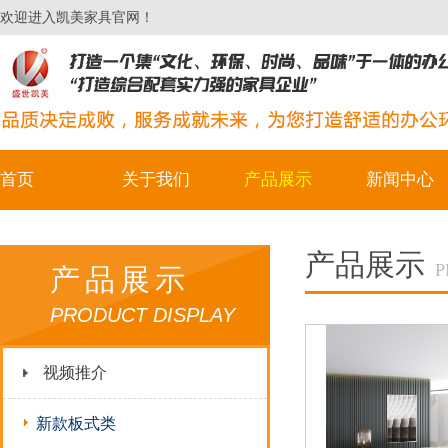
欢迎进入凯美家具官网！
首页
关于我们
产品展示
新闻中心
产品展示
P
产品展示
PRODUCT DISPLAY
视频推介
新款板式类