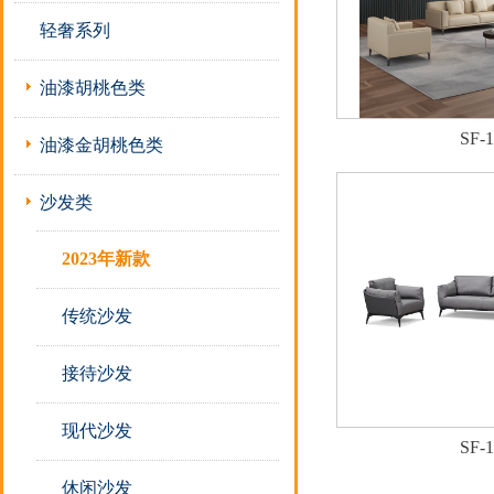
轻奢系列
油漆胡桃色类
SF-1
油漆金胡桃色类
沙发类
2023年新款
传统沙发
接待沙发
现代沙发
SF-1
休闲沙发