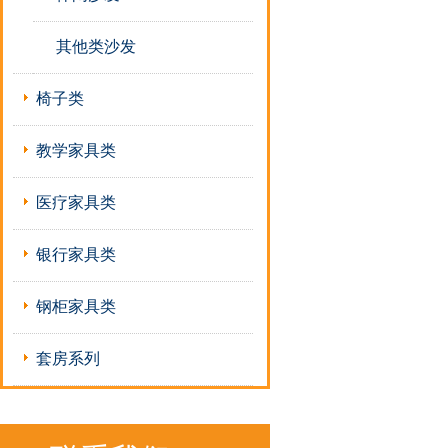
其他类沙发
椅子类
教学家具类
医疗家具类
银行家具类
钢柜家具类
套房系列