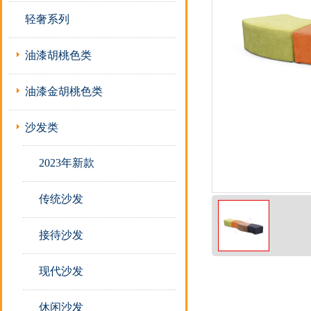
轻奢系列
油漆胡桃色类
油漆金胡桃色类
沙发类
2023年新款
传统沙发
接待沙发
现代沙发
休闲沙发