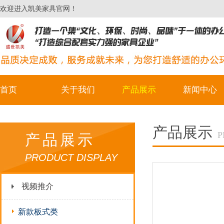
欢迎进入凯美家具官网！
首页
关于我们
产品展示
新闻中心
产品展示
P
产品展示
PRODUCT DISPLAY
视频推介
新款板式类