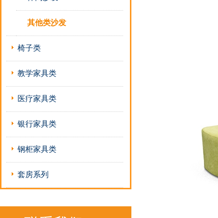
其他类沙发
椅子类
教学家具类
医疗家具类
银行家具类
钢柜家具类
套房系列